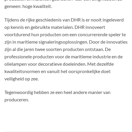
gemeen: hoge kwaliteit.
Tijdens de rijke geschiedenis van DHR is er nooit ingeleverd
op kennis en gebruikte materialen. DHR innoveert
voortdurend hun producten om een ​​concurrerende speler te
zijn in maritieme signaleringsoplossingen. Door de innovaties
zijn al die jaren twee soorten producten ontstaan. De
professionele producten voor de maritieme industrie en de
olielampen voor decoratieve doeleinden. Met dezelfde
kwaliteitsnormen en vanuit het oorspronkelijke doel:
veiligheid op zee.
Tegenwoordig hebben ze een heel andere manier van
produceren.