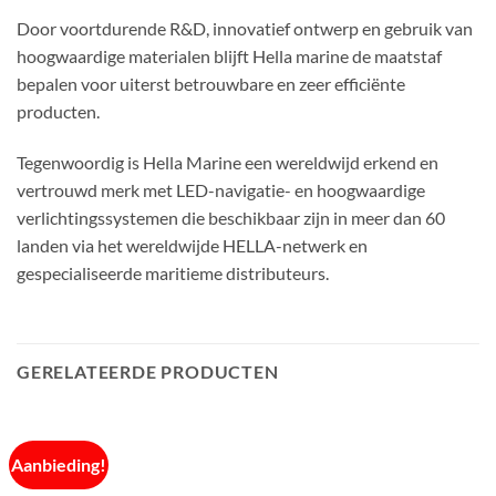
Door voortdurende R&D, innovatief ontwerp en gebruik van
hoogwaardige materialen blijft Hella marine de maatstaf
bepalen voor uiterst betrouwbare en zeer efficiënte
producten.
Tegenwoordig is Hella Marine een wereldwijd erkend en
vertrouwd merk met LED-navigatie- en hoogwaardige
verlichtingssystemen die beschikbaar zijn in meer dan 60
landen via het wereldwijde HELLA-netwerk en
gespecialiseerde maritieme distributeurs.
GERELATEERDE PRODUCTEN
Aanbieding!