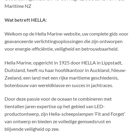
Maritime NZ
Wat betreft HELLA:
Welkom op de Hella Marine-website, uw complete gids voor
geavanceerde verlichtingsoplossingen die zijn ontworpen
voor energie-efficiëntie, veiligheid en betrouwbaarheid.
Hella Marine, opgericht in 1925 door HELLA in Lippstadt,
Duitsland, heeft nu haar hoofdkantoor in Auckland, Nieuw-
Zeeland, een land met een rijke maritieme geschiedenis,
botenbouw van wereldklasse en succes in jachtraces.
Door deze passie voor de oceaan te combineren met
tientallen jaren expertise op het gebied van LED-
productontwerp, zijn Hella-scheepslampen ‘Fit and Forget’
van ontwerp en bieden ze volledige gemoedsrust en
blijvende veiligheid op zee.