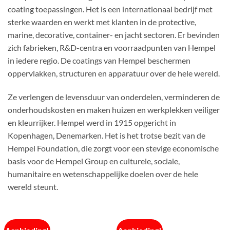
coating toepassingen. Het is een internationaal bedrijf met
sterke waarden en werkt met klanten in de protective,
marine, decorative, container- en jacht sectoren. Er bevinden
zich fabrieken, R&D-centra en voorraadpunten van Hempel
in iedere regio. De coatings van Hempel beschermen
oppervlakken, structuren en apparatuur over de hele wereld.
Ze verlengen de levensduur van onderdelen, verminderen de
onderhoudskosten en maken huizen en werkplekken veiliger
en kleurrijker. Hempel werd in 1915 opgericht in
Kopenhagen, Denemarken. Het is het trotse bezit van de
Hempel Foundation, die zorgt voor een stevige economische
basis voor de Hempel Group en culturele, sociale,
humanitaire en wetenschappelijke doelen over de hele
wereld steunt.