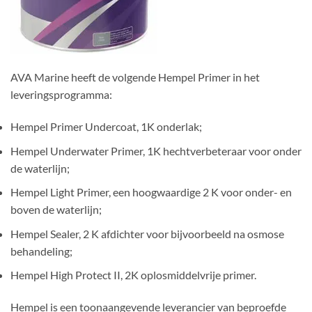
AVA Marine heeft de volgende Hempel Primer in het
leveringsprogramma:
Hempel Primer Undercoat, 1K onderlak;
Hempel Underwater Primer, 1K hechtverbeteraar voor onder
de waterlijn;
Hempel Light Primer, een hoogwaardige 2 K voor onder- en
boven de waterlijn;
Hempel Sealer, 2 K afdichter voor bijvoorbeeld na osmose
behandeling;
Hempel High Protect II, 2K oplosmiddelvrije primer.
Hempel is een toonaangevende leverancier van beproefde