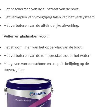
Het beschermen van de substraat van de boot;
Het vermijden van vroegtijdig falen van het verfsysteem;
Het verbeteren van de uiteindelijke afwerking.
Vullen en gladmaken voor:
Het stroomlijnen van het oppervlak van de boot;
Het verbeteren van de rompprestatie door het water;
Het geven van een schone en soepele belijning op de
bovenzijden.