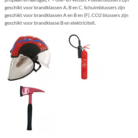
geschikt voor brandklassen A, B en C. Schuimblussers zijn
geschikt voor brandklassen A en B en (F). CO2 blussers zijn
geschikt voor brandklasse B en elektriciteit.