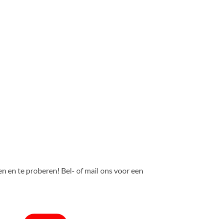
ken en te proberen! Bel- of mail ons voor een