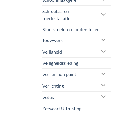
Schroefas- en
roerinstallatie
Stuurstoelen en onderstellen
Touwwerk
Veiligheid
Veiligheidskleding
Verf en non paint
Verlichting
Vetus
Zeevaart Uitrusting