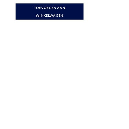
TOEVOEGEN AAN
WINKELWAGEN