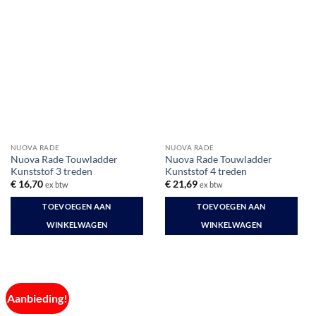
NUOVA RADE
NUOVA RADE
Nuova Rade Touwladder
Nuova Rade Touwladder
Kunststof 3 treden
Kunststof 4 treden
€
16,70
€
21,69
ex btw
ex btw
TOEVOEGEN AAN
TOEVOEGEN AAN
WINKELWAGEN
WINKELWAGEN
Aanbieding!