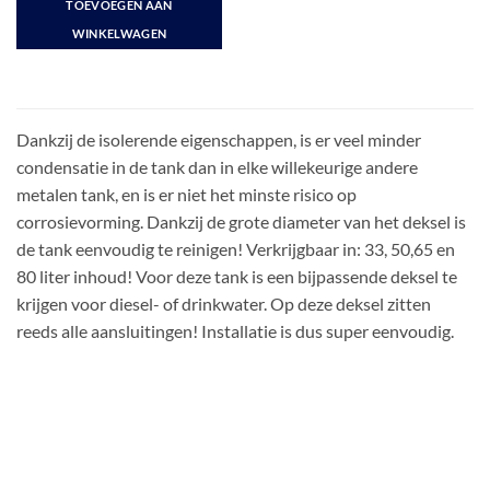
TOEVOEGEN AAN
WINKELWAGEN
Dankzij de isolerende eigenschappen, is er veel minder
condensatie in de tank dan in elke willekeurige andere
metalen tank, en is er niet het minste risico op
corrosievorming. Dankzij de grote diameter van het deksel is
de tank eenvoudig te reinigen! Verkrijgbaar in: 33, 50,65 en
80 liter inhoud! Voor deze tank is een bijpassende deksel te
krijgen voor diesel- of drinkwater. Op deze deksel zitten
reeds alle aansluitingen! Installatie is dus super eenvoudig.