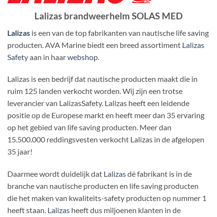
Lalizas brandweerhelm SOLAS MED
Lalizas
is een van de top fabrikanten van nautische life saving
producten. AVA Marine biedt een breed assortiment
Lalizas
Safety
aan in haar
webshop
.
Lalizas is een bedrijf dat nautische producten maakt die in
ruim 125 landen verkocht worden. Wij zijn een trotse
leverancier van LalizasSafety. Lalizas heeft een leidende
positie op de Europese markt en heeft meer dan 35 ervaring
op het gebied van life saving producten. Meer dan
15.500.000 reddingsvesten verkocht Lalizas in de afgelopen
35 jaar!
Daarmee wordt duidelijk dat
Lalizas
dé fabrikant is in de
branche van nautische producten en life saving producten
die het maken van kwaliteits-safety producten op nummer 1
heeft staan.
Lalizas
heeft dus miljoenen klanten in de