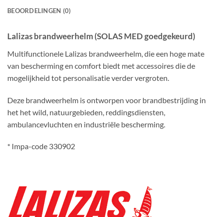
BEOORDELINGEN (0)
Lalizas brandweerhelm (SOLAS MED goedgekeurd)
Multifunctionele Lalizas brandweerhelm, die een hoge mate
van bescherming en comfort biedt met accessoires die de
mogelijkheid tot personalisatie verder vergroten.
Deze brandweerhelm is ontworpen voor brandbestrijding in
het het wild, natuurgebieden, reddingsdiensten,
ambulancevluchten en industriële bescherming.
* Impa-code 330902