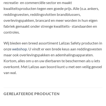
recreatie- en commerciële sector en maakt
kwaliteitsproducten tegen een goede prijs. Alle (o.a. ankers,
reddingsvesten, reddingsvlotten brandblussers,
overlevingspakken, brancard en meer worden in hun eigen
fabriek gemaakt onder strenge kwaliteits- standaarden en
controles.
Wij bieden een breed assortiment Lalizas Safety producten in
onze
webshop
. U vindt er een brede keus aan reddingsvesten
maar ook overlevingspakken en ademhalingsapparaten.
Kortom, alles om u en uw dierbaren te beschermen als u iets
overkomt. Met Lalizas aan boord kunt u met een veilig gevoel
van wal.
GERELATEERDE PRODUCTEN