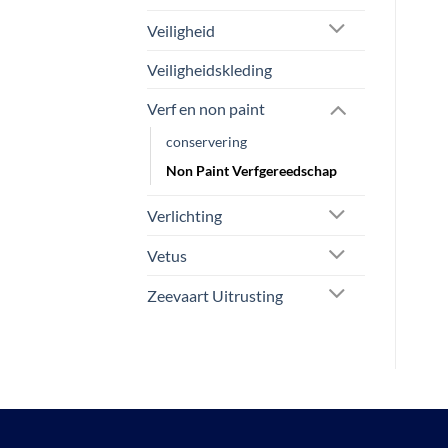
Veiligheid
Veiligheidskleding
Verf en non paint
conservering
Non Paint Verfgereedschap
Verlichting
Vetus
Zeevaart Uitrusting