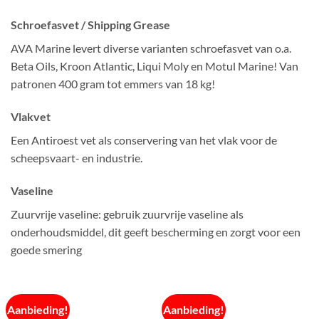
Schroefasvet / Shipping Grease
AVA Marine levert diverse varianten schroefasvet van o.a.
Beta Oils, Kroon Atlantic, Liqui Moly en Motul Marine! Van
patronen 400 gram tot emmers van 18 kg!
Vlakvet
Een Antiroest vet als conservering van het vlak voor de
scheepsvaart- en industrie.
Vaseline
Zuurvrije vaseline: gebruik zuurvrije vaseline als
onderhoudsmiddel, dit geeft bescherming en zorgt voor een
goede smering
Aanbieding!
Aanbieding!