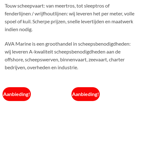
Touw scheepvaart: van meertros, tot sleeptros of
fenderlijnen / wrijfhoutlijnen: wij leveren het per meter, volle
spoel of kuil. Scherpe prijzen, snelle levertijden en maatwerk
indien nodig.
AVA Marine is een groothandel in scheepsbenodigdheden:
wij leveren A-kwaliteit scheepsbenodigdheden aan de
offshore, scheepswerven, binnenvaart, zeevaart, charter
bedrijven, overheden en industrie.
Aanbieding!
Aanbieding!