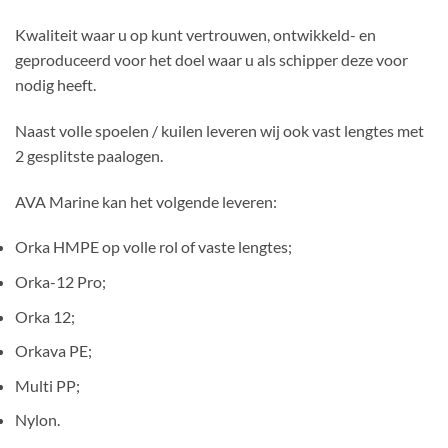
Kwaliteit waar u op kunt vertrouwen, ontwikkeld- en
geproduceerd voor het doel waar u als schipper deze voor
nodig heeft.
Naast volle spoelen / kuilen leveren wij ook vast lengtes met
2 gesplitste paalogen.
AVA Marine kan het volgende leveren:
Orka HMPE op volle rol of vaste lengtes;
Orka-12 Pro;
Orka 12;
Orkava PE;
Multi PP;
Nylon.