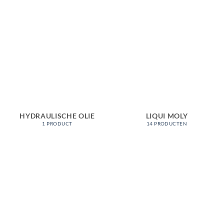
HYDRAULISCHE OLIE
LIQUI MOLY
1 PRODUCT
14 PRODUCTEN