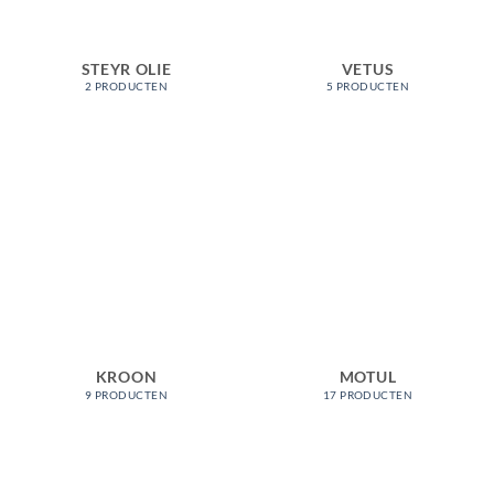
STEYR OLIE
VETUS
2 PRODUCTEN
5 PRODUCTEN
KROON
MOTUL
9 PRODUCTEN
17 PRODUCTEN