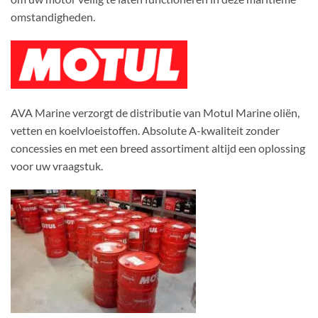
omstandigheden
.
AVA Marine verzorgt de distributie van Motul Marine oliën,
vetten en koelvloeistoffen. Absolute A-kwaliteit zonder
concessies en met een breed assortiment altijd een oplossing
voor uw vraagstuk.