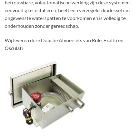
betrouwbare, volautomatische werking zijn deze systemen
eenvoudig te installeren, heeft een verzegeld clipdeksel om
ongewenste waterspatten te voorkomen en is volledig te
onderhouden zonder gereedschap.
Wij leveren deze Douche Afvoersets van Rule, Exalto en
Osculati