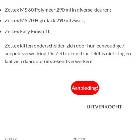
Zettex MS 60 Polymeer 290 ml in diverse kleuren;
Zettex MS 70 High Tack 290 ml zwart;
Zettex Easy Finish 1L
Zettex kitten onderscheiden zich door hun eenvoudige /
soepele verwerking. De Zettex constructiekit is niet stug en
laat zich daardoor uitstekend verwerken!
Aanbieding!
UITVERKOCHT
ZETTEX
ZETTEX