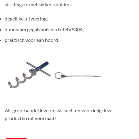
als steigers met kikkers/bolders.
degelijke uitvoering;
duurzaam gegalvaniseerd of RVS304;
praktisch voor aan boord!
Als groothandel leveren wij snel- en voordelig deze
producten uit voorraad!