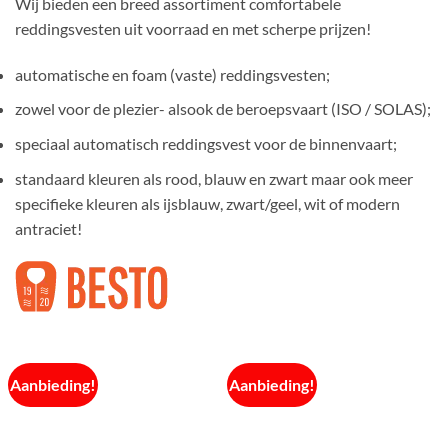
Wij bieden een breed assortiment comfortabele
reddingsvesten uit voorraad en met scherpe prijzen!
automatische en foam (vaste) reddingsvesten;
zowel voor de plezier- alsook de beroepsvaart (ISO / SOLAS);
speciaal automatisch reddingsvest voor de binnenvaart;
standaard kleuren als rood, blauw en zwart maar ook meer
specifieke kleuren als ijsblauw, zwart/geel, wit of modern
antraciet!
Aanbieding!
Aanbieding!