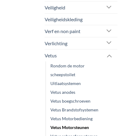
Veiligheid
Veiligheidskleding
Verf en non paint
Verlichting
Vetus
Rondom de motor
scheepstoilet
Uitlaatsystemen
Vetus anodes
Vetus boegschroeven
Vetus Brandstofsystemen
Vetus Motorbediening
Vetus Motorsteunen