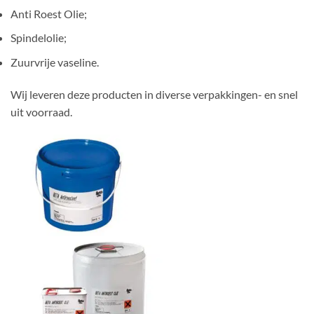
Anti Roest Olie;
Spindelolie;
Zuurvrije vaseline.
Wij leveren deze producten in diverse verpakkingen- en snel
uit voorraad.