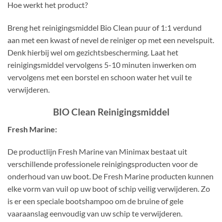
Hoe werkt het product?
Breng het reinigingsmiddel Bio Clean puur of 1:1 verdund
aan met een kwast of nevel de reiniger op met een nevelspuit.
Denk hierbij wel om gezichtsbescherming. Laat het
reinigingsmiddel vervolgens 5-10 minuten inwerken om
vervolgens met een borstel en schoon water het vuil te
verwijderen.
BIO Clean Reinigingsmiddel
Fresh Marine:
De productlijn Fresh Marine van Minimax bestaat uit
verschillende professionele reinigingsproducten voor de
onderhoud van uw boot. De Fresh Marine producten kunnen
elke vorm van vuil op uw boot of schip veilig verwijderen. Zo
is er een speciale bootshampoo om de bruine of gele
vaaraanslag eenvoudig van uw schip te verwijderen.