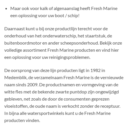
Maar ook voor kalk of algenaanslag heeft Fresh Marine
een oplossing voor uw boot / schip!
Daarnaast kunt u bij onze productlijn terecht voor de
onderhoud van het onderwaterschip, het staartstuk, de
buitenboordmotor en ander scheepsonderhoud. Bekijk onze
volledige assortiment Fresh Marine producten en vind hier
een oplossing voor uw reinigingsproblemen.
De oorsprong van deze lijn producten ligt in 1982 in
Medemblik, de verzamelnaam Fresh Marine is de vernieuwde
naam sinds 2009. De productnamen en vormgeving van de
witte fles met de bekende zwarte puntdop zijn ongewijzigd
gebleven, net zoals de door de consumenten geprezen
vloeistoffen, de oude naam is verkocht zonder de receptuur.
In bijna alle watersportwinkels kunt u de Fresh Marine
producten vinden.