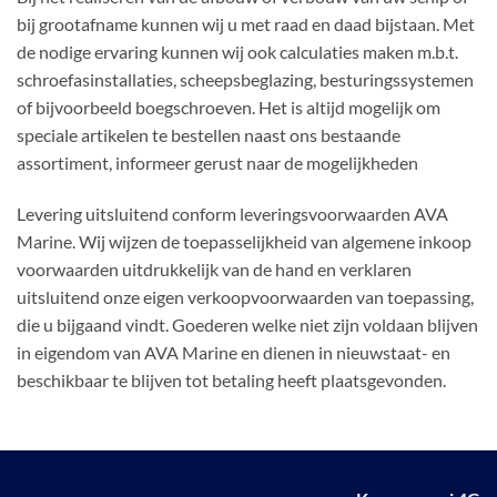
bij grootafname kunnen wij u met raad en daad bijstaan. Met
de nodige ervaring kunnen wij ook calculaties maken m.b.t.
schroefasinstallaties, scheepsbeglazing, besturingssystemen
of bijvoorbeeld boegschroeven. Het is altijd mogelijk om
speciale artikelen te bestellen naast ons bestaande
assortiment, informeer gerust naar de mogelijkheden
Levering uitsluitend conform leveringsvoorwaarden AVA
Marine. Wij wijzen de toepasselijkheid van algemene inkoop
voorwaarden uitdrukkelijk van de hand en verklaren
uitsluitend onze eigen verkoopvoorwaarden van toepassing,
die u bijgaand vindt. Goederen welke niet zijn voldaan blijven
in eigendom van AVA Marine en dienen in nieuwstaat- en
beschikbaar te blijven tot betaling heeft plaatsgevonden.