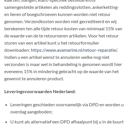
samengestelde artikelen als reddingsvlotten, ankerketting-
en lieren of boegschroeven kunnen worden niet retour
genomen. Verzendkosten worden niet gecrediteerd en wij
berekenen ten alle tijde retour kosten van minimaal 15% van
de waarde van de te retourneren artikelen. Voor het retour
sturen van een artikel kunt u het retourformulier
downloaden:
https://www.avamarine.nl/retour-reparatie/
.
Indien u een artikel wenst te annuleren welke nog niet
verzonden is maar wel in behandeling is genomen wordt hier
eveneens 15% in mindering gebracht op de waarde van het
gewenst te annuleren product.
Leveringsvoorwaarden Nederland:
Leveringen geschieden voornamelijk via DPD en worden u
overdag aangeboden;
U kunt als alternatief een DPD afhaalpunt bij u in de buurt