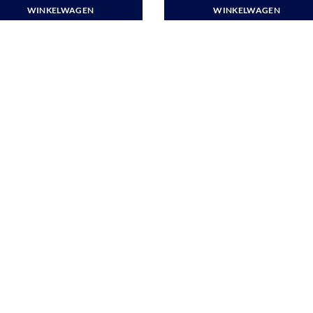
WINKELWAGEN
WINKELWAGEN