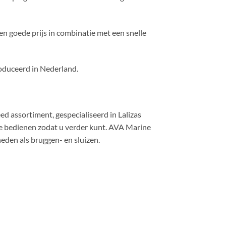
n goede prijs in combinatie met een snelle
roduceerd in Nederland.
 assortiment, gespecialiseerd in Lalizas
 te bedienen zodat u verder kunt. AVA Marine
eden als bruggen- en sluizen.