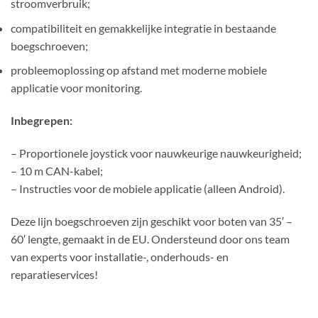
stroomverbruik;
compatibiliteit en gemakkelijke integratie in bestaande
boegschroeven;
probleemoplossing op afstand met moderne mobiele
applicatie voor monitoring.
Inbegrepen:
– Proportionele joystick voor nauwkeurige nauwkeurigheid;
– 10 m CAN-kabel;
– Instructies voor de mobiele applicatie (alleen Android).
Deze lijn boegschroeven zijn geschikt voor boten van 35′ –
60′ lengte, gemaakt in de EU. Ondersteund door ons team
van experts voor installatie-, onderhouds- en
reparatieservices!