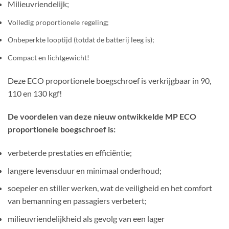
Milieuvriendelijk;
Volledig proportionele regeling;
Onbeperkte looptijd (totdat de batterij leeg is);
Compact en lichtgewicht!
Deze ECO proportionele boegschroef is verkrijgbaar in 90,
110 en 130 kgf!
De voordelen van deze nieuw ontwikkelde MP ECO
proportionele boegschroef is:
verbeterde prestaties en efficiëntie;
langere levensduur en minimaal onderhoud;
soepeler en stiller werken, wat de veiligheid en het comfort
van bemanning en passagiers verbetert;
milieuvriendelijkheid als gevolg van een lager