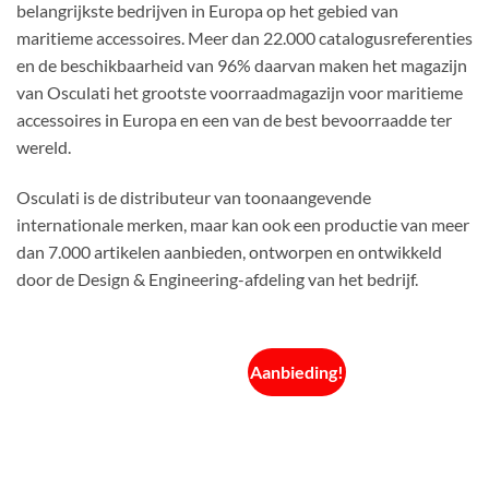
belangrijkste bedrijven in Europa op het gebied van
maritieme accessoires. Meer dan 22.000 catalogusreferenties
en de beschikbaarheid van 96% daarvan maken het magazijn
van Osculati het grootste voorraadmagazijn voor maritieme
accessoires in Europa en een van de best bevoorraadde ter
wereld.
Osculati is de distributeur van toonaangevende
internationale merken, maar kan ook een productie van meer
dan 7.000 artikelen aanbieden, ontworpen en ontwikkeld
door de Design & Engineering-afdeling van het bedrijf.
Aanbieding!