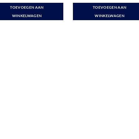
TOEVOEGEN AAN
TOEVOEGEN AAN
WINKELWAGEN
WINKELWAGEN