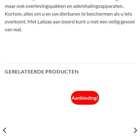
maar ook overlevingspakken en ademhalingsapparaten.
Kortom, alles om u en uw dierbaren te beschermen als u iets
overkomt. Met
Lalizas
aan boord kunt u met een veilig gevoel
van wal.
GERELATEERDE PRODUCTEN
Aanbieding!