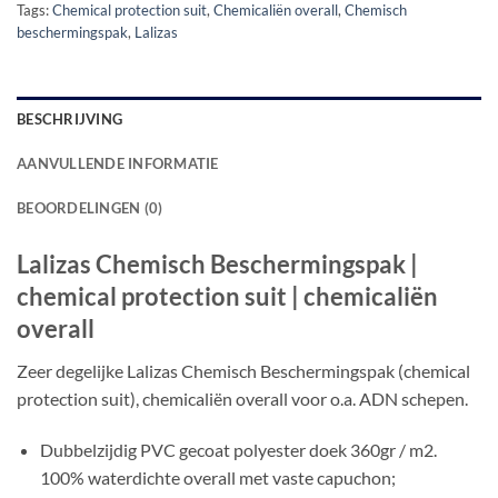
Tags:
Chemical protection suit
,
Chemicaliën overall
,
Chemisch
beschermingspak
,
Lalizas
BESCHRIJVING
AANVULLENDE INFORMATIE
BEOORDELINGEN (0)
Lalizas Chemisch Beschermingspak |
chemical protection suit | chemicaliën
overall
Zeer degelijke Lalizas Chemisch Beschermingspak (chemical
protection suit), chemicaliën overall voor o.a. ADN schepen.
Dubbelzijdig PVC gecoat polyester doek 360gr / m2.
100% waterdichte overall met vaste capuchon;