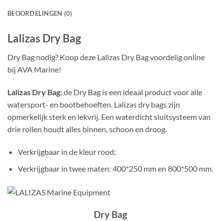
BEOORDELINGEN (0)
Lalizas Dry Bag
Dry Bag nodig? Koop deze Lalizas Dry Bag voordelig online
bij AVA Marine!
Lalizas Dry Bag:
de Dry Bag is een ideaal product voor alle
watersport- en bootbehoeften. Lalizas dry bags zijn
opmerkelijk sterk en lekvrij. Een waterdicht sluitsysteem van
drie rollen houdt alles binnen, schoon en droog.
Verkrijgbaar in de kleur rood;
Verkrijgbaar in twee maten: 400*250 mm en 800*500 mm.
Dry Bag