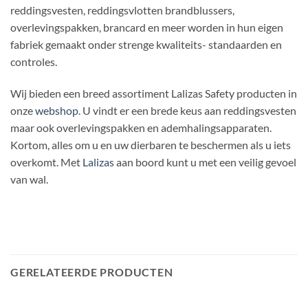
reddingsvesten, reddingsvlotten brandblussers,
overlevingspakken, brancard en meer worden in hun eigen
fabriek gemaakt onder strenge kwaliteits- standaarden en
controles.
Wij bieden een breed assortiment Lalizas Safety producten in
onze
webshop
. U vindt er een brede keus aan reddingsvesten
maar ook overlevingspakken en ademhalingsapparaten.
Kortom, alles om u en uw dierbaren te beschermen als u iets
overkomt. Met
Lalizas
aan boord kunt u met een veilig gevoel
van wal.
GERELATEERDE PRODUCTEN