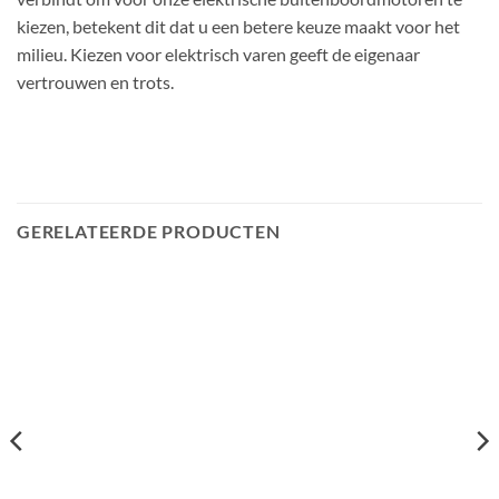
kiezen, betekent dit dat u een betere keuze maakt voor het
milieu. Kiezen voor elektrisch varen geeft de eigenaar
vertrouwen en trots.
GERELATEERDE PRODUCTEN