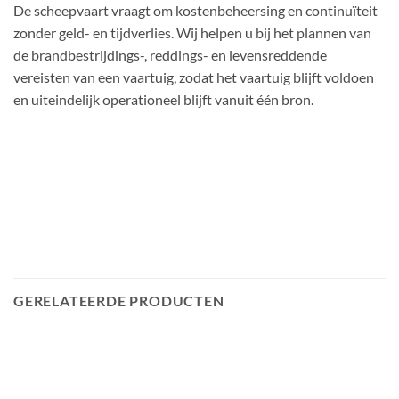
De scheepvaart vraagt ​​om kostenbeheersing en continuïteit
zonder geld- en tijdverlies. Wij helpen u bij het plannen van
de brandbestrijdings-, reddings- en levensreddende
vereisten van een vaartuig, zodat het vaartuig blijft voldoen
en uiteindelijk operationeel blijft vanuit één bron.
GERELATEERDE PRODUCTEN