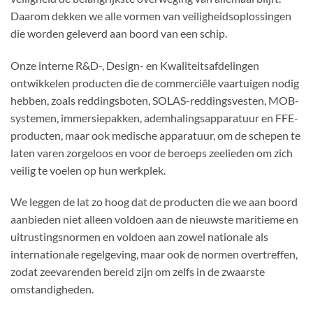
Daarom dekken we alle vormen van veiligheidsoplossingen
die worden geleverd aan boord van een schip.
Onze interne R&D-, Design- en Kwaliteitsafdelingen
ontwikkelen producten die de commerciële vaartuigen nodig
hebben, zoals reddingsboten, SOLAS-reddingsvesten, MOB-
systemen, immersiepakken, ademhalingsapparatuur en FFE-
producten, maar ook medische apparatuur, om de schepen te
laten varen zorgeloos en voor de beroeps zeelieden om zich
veilig te voelen op hun werkplek.
We leggen de lat zo hoog dat de producten die we aan boord
aanbieden niet alleen voldoen aan de nieuwste maritieme en
uitrustingsnormen en voldoen aan zowel nationale als
internationale regelgeving, maar ook de normen overtreffen,
zodat zeevarenden bereid zijn om zelfs in de zwaarste
omstandigheden.