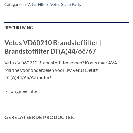
Categorieën:
Vetus Filters
,
Vetus Spare Parts
BESCHRIJVING
Vetus VD60210 Brandstoffilter |
Brandstoffilter DT(A)44/66/67
Vetus VD60210 Brandstoffilter kopen? Koers naar AVA
Marine voor onderdelen voor uw Vetus Deutz
DT(A)44/66/67 motor!
origineel filter!
GERELATEERDE PRODUCTEN