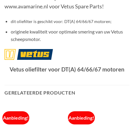
www.avamarine.nl voor Vetus Spare Parts!
dit oliefilter is geschikt voor: DT(A) 64/66/67 motoren;
originele kwaliteit voor optimale smering van uw Vetus
scheepsmotor.
Vetus oliefilter voor DT(A) 64/66/67 motoren
GERELATEERDE PRODUCTEN
Aanbieding!
Aanbieding!