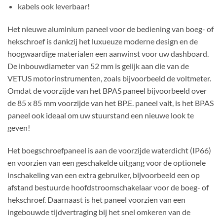
kabels ook leverbaar!
Het nieuwe aluminium paneel voor de bediening van boeg- of
hekschroef is dankzij het luxueuze moderne design en de
hoogwaardige materialen een aanwinst voor uw dashboard.
De inbouwdiameter van 52 mm is gelijk aan die van de
VETUS motorinstrumenten, zoals bijvoorbeeld de voltmeter.
Omdat de voorzijde van het BPAS paneel bijvoorbeeld over
de 85 x 85 mm voorzijde van het BP.E. paneel valt, is het BPAS
paneel ook ideaal om uw stuurstand een nieuwe look te
geven!
Het boegschroefpaneel is aan de voorzijde waterdicht (IP66)
en voorzien van een geschakelde uitgang voor de optionele
inschakeling van een extra gebruiker, bijvoorbeeld een op
afstand bestuurde hoofdstroomschakelaar voor de boeg- of
hekschroef. Daarnaast is het paneel voorzien van een
ingebouwde tijdvertraging bij het snel omkeren van de