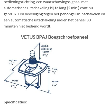
bedieningsrichting, een waarschuwingssignaal met
automatische uitschakeling bij te lang (2 min.) continu
gebruik. Een beveiliging tegen het per ongeluk inschakelen en
een automatische uitschakeling indien het paneel 30
minuten niet bediend wordt.
VETUS BPAJ Boegschroefpaneel
Specificaties: