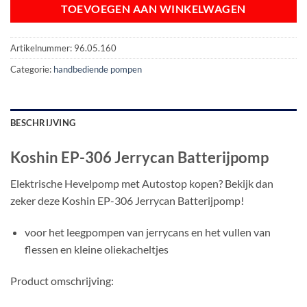
TOEVOEGEN AAN WINKELWAGEN
Artikelnummer:
96.05.160
Categorie:
handbediende pompen
BESCHRIJVING
Koshin EP-306 Jerrycan Batterijpomp
Elektrische Hevelpomp met Autostop kopen? Bekijk dan
zeker deze Koshin EP-306 Jerrycan Batterijpomp!
voor het leegpompen van jerrycans en het vullen van
flessen en kleine oliekacheltjes
Product omschrijving: