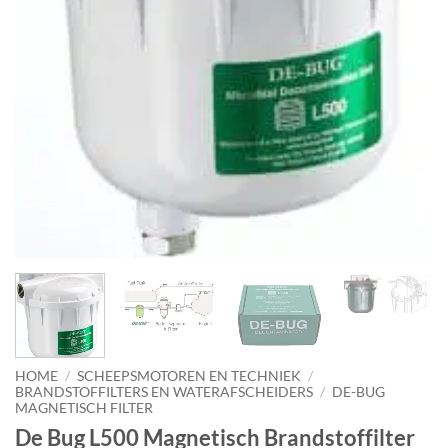
HOME
/
SCHEEPSMOTOREN EN TECHNIEK
/
BRANDSTOFFILTERS EN WATERAFSCHEIDERS
/
DE-BUG
MAGNETISCH FILTER
De Bug L500 Magnetisch Brandstoffilter