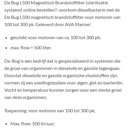
De Bug L500 Magnetisch Brandstoffilter (sterilisatie
systeem) online bestellen?: voorkom dieselbacterie met de
De Bug L500 magnetisch brandstoffilter voor motoren van
100 tot 300 pk. Geleverd door AVA Marine!
geschikt voor motoren van ca. 100 tot 300 pk;
max. flow = 500 liter.
De-Bug is een bedrijf dat is gespecialiseerd in systemen die
de groei van organismen in dieselolie en gasolie tegengaan.
Doordat dieselolie en gasolie organische vloeistoffen zijn,
vormen zij een voedingsbodem voor algen, gist en bacteriën.
Vocht en temperatuur kunnen zorgen voor een sterke groei
van deze organismen.
Toepassing: voor motoren van 100 tot 300 pk;
Max. flow: 500 ltr/uur;