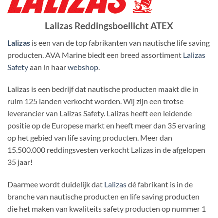
Lalizas Reddingsboeilicht ATEX
Lalizas
is een van de top fabrikanten van nautische life saving
producten. AVA Marine biedt een breed assortiment
Lalizas
Safety
aan in haar
webshop
.
Lalizas is een bedrijf dat nautische producten maakt die in
ruim 125 landen verkocht worden. Wij zijn een trotse
leverancier van Lalizas Safety. Lalizas heeft een leidende
positie op de Europese markt en heeft meer dan 35 ervaring
op het gebied van life saving producten. Meer dan
15.500.000 reddingsvesten verkocht Lalizas in de afgelopen
35 jaar!
Daarmee wordt duidelijk dat
Lalizas
dé fabrikant is in de
branche van nautische producten en life saving producten
die het maken van kwaliteits safety producten op nummer 1