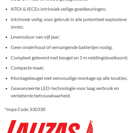
ATEX & IECEx intrinsiek veilige goedkeuringen;
Intrinsiek veilig, voor gebruik in alle potentieel explosieve
zones;
Levensduur van vijf jaar;
Geen onderhoud of vervangende batterijen nodig;
Compleet geleverd met beugel en 1 m reddingsboeikoord;
Compacte maat;
Montagebeugel met eenvoudige montage op alle locaties;
Geavanceerde LED-technologie voor laag verbruik en
verbeterde betrouwbaarheid.
*Impa Code 330330