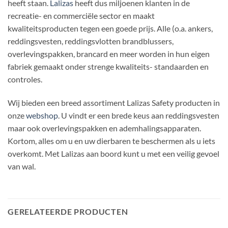
heeft staan.
Lalizas
heeft dus miljoenen klanten in de
recreatie- en commerciële sector en maakt
kwaliteitsproducten tegen een goede prijs. Alle (o.a. ankers,
reddingsvesten, reddingsvlotten brandblussers,
overlevingspakken, brancard en meer worden in hun eigen
fabriek gemaakt onder strenge kwaliteits- standaarden en
controles.
Wij bieden een breed assortiment Lalizas Safety producten in
onze
webshop
. U vindt er een brede keus aan reddingsvesten
maar ook overlevingspakken en ademhalingsapparaten.
Kortom, alles om u en uw dierbaren te beschermen als u iets
overkomt. Met Lalizas aan boord kunt u met een veilig gevoel
van wal.
GERELATEERDE PRODUCTEN