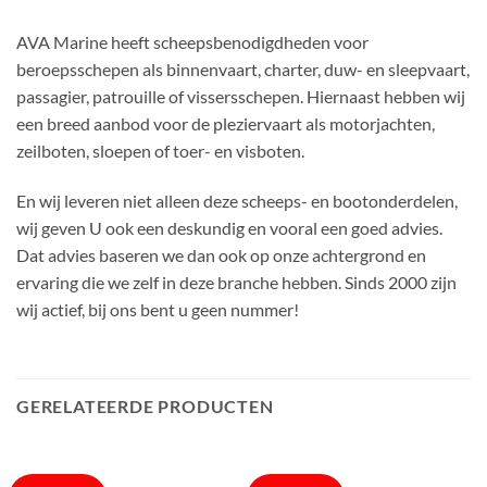
AVA Marine heeft scheepsbenodigdheden voor
beroepsschepen als binnenvaart, charter, duw- en sleepvaart,
passagier, patrouille of vissersschepen. Hiernaast hebben wij
een breed aanbod voor de pleziervaart als motorjachten,
zeilboten, sloepen of toer- en visboten.
En wij leveren niet alleen deze scheeps- en bootonderdelen,
wij geven U ook een deskundig en vooral een goed advies.
Dat advies baseren we dan ook op onze achtergrond en
ervaring die we zelf in deze branche hebben. Sinds 2000 zijn
wij actief, bij ons bent u geen nummer!
GERELATEERDE PRODUCTEN