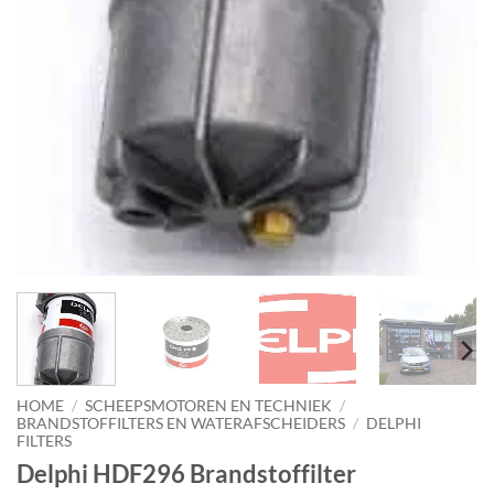
HOME
/
SCHEEPSMOTOREN EN TECHNIEK
/
BRANDSTOFFILTERS EN WATERAFSCHEIDERS
/
DELPHI
FILTERS
Delphi HDF296 Brandstoffilter