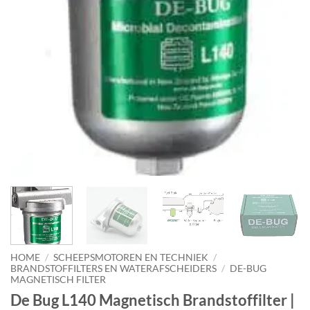
HOME
/
SCHEEPSMOTOREN EN TECHNIEK
/
BRANDSTOFFILTERS EN WATERAFSCHEIDERS
/
DE-BUG
MAGNETISCH FILTER
De Bug L140 Magnetisch Brandstoffilter |