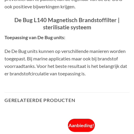
ook positieve bijwerkingen krijgen.
De Bug L140 Magnetisch Brandstoffilter |
sterilisatie systeem
Toepassing van De Bug units:
De De Bug units kunnen op verschillende manieren worden
toegepast. Bij marine applicaties maar ook bij brandstof
voorraadtanks. Voor het beste resultaat is het belangrijk dat
er brandstofcirculatie van toepassing is.
GERELATEERDE PRODUCTEN
Aanbieding!