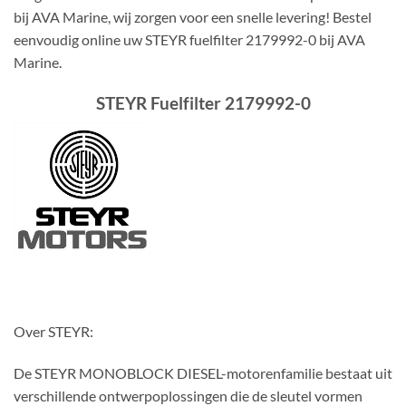
bij AVA Marine, wij zorgen voor een snelle levering! Bestel
eenvoudig online uw STEYR fuelfilter 2179992-0 bij AVA
Marine.
STEYR Fuelfilter 2179992-0
Over STEYR:
De STEYR MONOBLOCK DIESEL-motorenfamilie bestaat uit
verschillende ontwerpoplossingen die de sleutel vormen