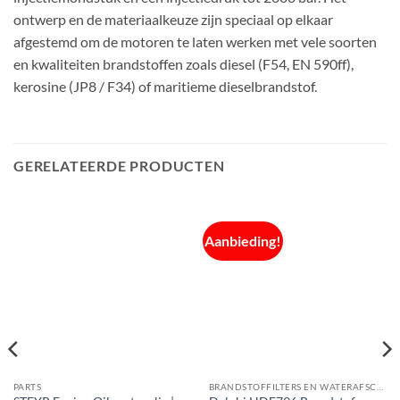
ontwerp en de materiaalkeuze zijn speciaal op elkaar
afgestemd om de motoren te laten werken met vele soorten
en kwaliteiten brandstoffen zoals diesel (F54, EN 590ff),
kerosine (JP8 / F34) of maritieme dieselbrandstof.
GERELATEERDE PRODUCTEN
Aanbieding!
PARTS
BRANDSTOFFILTERS EN WATERAFSCHEIDERS