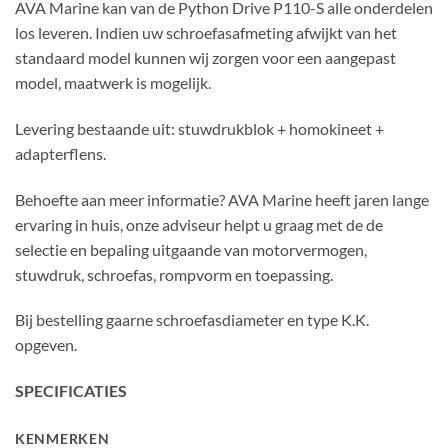
AVA Marine kan van de Python Drive P110-S alle onderdelen
los leveren. Indien uw schroefasafmeting afwijkt van het
standaard model kunnen wij zorgen voor een aangepast
model, maatwerk is mogelijk.
Levering bestaande uit: stuwdrukblok + homokineet +
adapterflens.
Behoefte aan meer informatie? AVA Marine heeft jaren lange
ervaring in huis, onze adviseur helpt u graag met de de
selectie en bepaling uitgaande van motorvermogen,
stuwdruk, schroefas, rompvorm en toepassing.
Bij bestelling gaarne schroefasdiameter en type K.K.
opgeven.
SPECIFICATIES
KENMERKEN