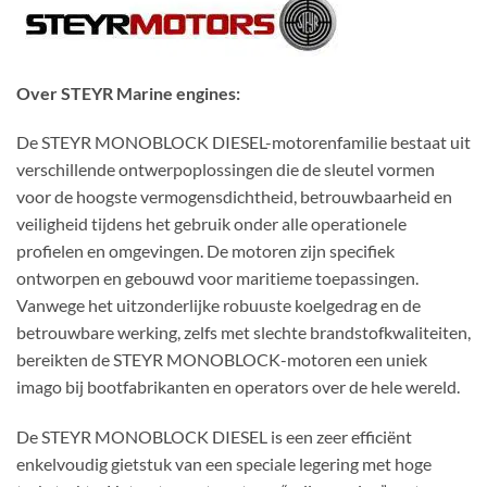
Over STEYR Marine engines:
De STEYR MONOBLOCK DIESEL-motorenfamilie bestaat uit
verschillende ontwerpoplossingen die de sleutel vormen
voor de hoogste vermogensdichtheid, betrouwbaarheid en
veiligheid tijdens het gebruik onder alle operationele
profielen en omgevingen. De motoren zijn specifiek
ontworpen en gebouwd voor maritieme toepassingen.
Vanwege het uitzonderlijke robuuste koelgedrag en de
betrouwbare werking, zelfs met slechte brandstofkwaliteiten,
bereikten de STEYR MONOBLOCK-motoren een uniek
imago bij bootfabrikanten en operators over de hele wereld.
De STEYR MONOBLOCK DIESEL is een zeer efficiënt
enkelvoudig gietstuk van een speciale legering met hoge