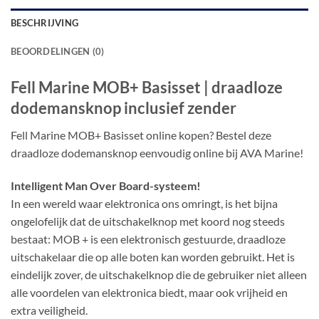
BESCHRIJVING
BEOORDELINGEN (0)
Fell Marine MOB+ Basisset | draadloze
dodemansknop inclusief zender
Fell Marine MOB+ Basisset online kopen? Bestel deze
draadloze dodemansknop eenvoudig online bij AVA Marine!
Intelligent Man Over Board-systeem!
In een wereld waar elektronica ons omringt, is het bijna
ongelofelijk dat de uitschakelknop met koord nog steeds
bestaat: MOB + is een elektronisch gestuurde, draadloze
uitschakelaar die op alle boten kan worden gebruikt. Het is
eindelijk zover, de uitschakelknop die de gebruiker niet alleen
alle voordelen van elektronica biedt, maar ook vrijheid en
extra veiligheid.