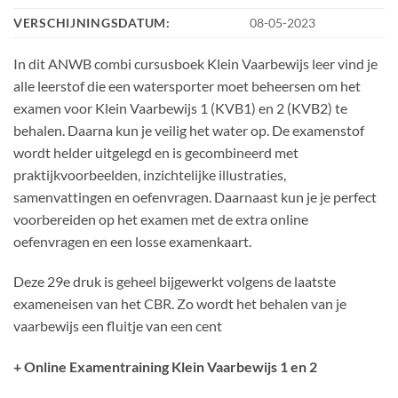
VERSCHIJNINGSDATUM:
08-05-2023
In dit ANWB combi cursusboek Klein Vaarbewijs leer vind je
alle leerstof die een watersporter moet beheersen om het
examen voor Klein Vaarbewijs 1 (KVB1) en 2 (KVB2) te
behalen. Daarna kun je veilig het water op. De examenstof
wordt helder uitgelegd en is gecombineerd met
praktijkvoorbeelden, inzichtelijke illustraties,
samenvattingen en oefenvragen. Daarnaast kun je je perfect
voorbereiden op het examen met de extra online
oefenvragen en een losse examenkaart.
Deze 29e druk is geheel bijgewerkt volgens de laatste
exameneisen van het CBR. Zo wordt het behalen van je
vaarbewijs een fluitje van een cent
+ Online Examentraining Klein Vaarbewijs 1 en 2