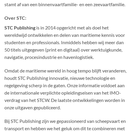
stamt af van een binnenvaartfamilie- en een zeevaartfamilie.
Over STC:
STC Publishing
is in 2014 opgericht met als doel het
wereldwijd ontwikkelen en delen van maritieme kennis voor
studenten en professionals. Inmiddels hebben wij meer dan
50 titels uitgegeven (print en digitaal) over werktuigkunde,
navigatie, procesindustrie en havenlogistiek.
Omdat de maritieme wereld in hoog tempo blijft veranderen,
houdt STC Publishing innovatie, nieuwe technologie en
regelgeving scherp in de gaten. Onze informatie voldoet aan
de internationale verplichte opleidingseisen van het IMO-
verdrag van het STCW. De laatste ontwikkelingen worden in
onze uitgaven gepubliceerd.
Bij STC Publishing zijn we gepassioneerd van scheepvaart en
transport en hebben we het geluk om dit te combineren met