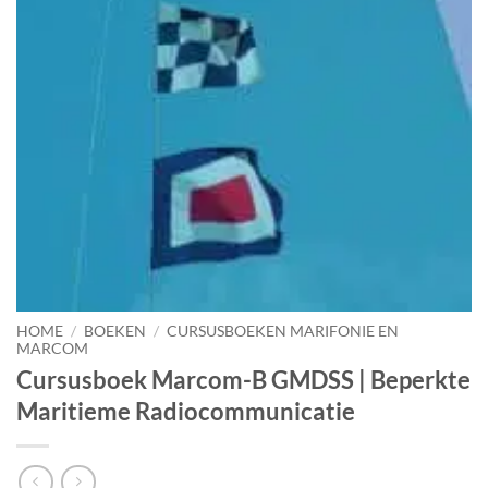
HOME
/
BOEKEN
/
CURSUSBOEKEN MARIFONIE EN
MARCOM
Cursusboek Marcom-B GMDSS | Beperkte
Maritieme Radiocommunicatie