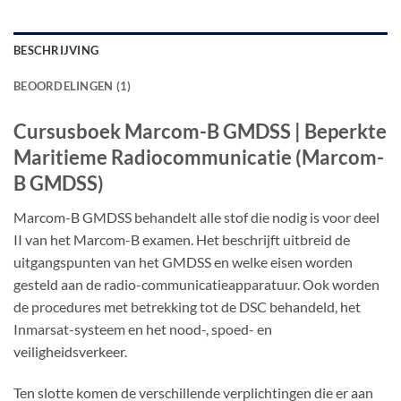
BESCHRIJVING
BEOORDELINGEN (1)
Cursusboek Marcom-B GMDSS | Beperkte
Maritieme Radiocommunicatie (Marcom-
B GMDSS)
Marcom-B GMDSS behandelt alle stof die nodig is voor deel
II van het Marcom-B examen. Het beschrijft uitbreid de
uitgangspunten van het GMDSS en welke eisen worden
gesteld aan de radio-communicatieapparatuur. Ook worden
de procedures met betrekking tot de DSC behandeld, het
Inmarsat-systeem en het nood-, spoed- en
veiligheidsverkeer.
Ten slotte komen de verschillende verplichtingen die er aan