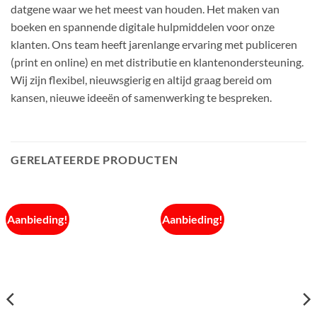
datgene waar we het meest van houden. Het maken van
boeken en spannende digitale hulpmiddelen voor onze
klanten. Ons team heeft jarenlange ervaring met publiceren
(print en online) en met distributie en klantenondersteuning.
Wij zijn flexibel, nieuwsgierig en altijd graag bereid om
kansen, nieuwe ideeën of samenwerking te bespreken.
GERELATEERDE PRODUCTEN
Aanbieding!
Aanbieding!