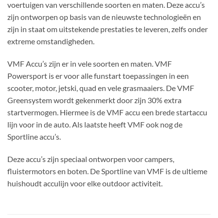
voertuigen van verschillende soorten en maten. Deze accu’s
zijn ontworpen op basis van de nieuwste technologieën en
zijn in staat om uitstekende prestaties te leveren, zelfs onder
extreme omstandigheden.
VMF Accu’s zijn er in vele soorten en maten. VMF
Powersport is er voor alle funstart toepassingen in een
scooter, motor, jetski, quad en vele grasmaaiers. De VMF
Greensystem wordt gekenmerkt door zijn 30% extra
startvermogen. Hiermee is de VMF accu een brede startaccu
lijn voor in de auto. Als laatste heeft VMF ook nog de
Sportline accu’s.
Deze accu’s zijn speciaal ontworpen voor campers,
fluistermotors en boten. De Sportline van VMF is de ultieme
huishoudt acculijn voor elke outdoor activiteit.