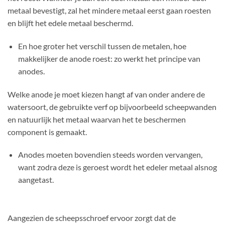
metaal bevestigt, zal het mindere metaal eerst gaan roesten
en blijft het edele metaal beschermd.
En hoe groter het verschil tussen de metalen, hoe
makkelijker de anode roest: zo werkt het principe van
anodes.
Welke anode je moet kiezen hangt af van onder andere de
watersoort, de gebruikte verf op bijvoorbeeld scheepwanden
en natuurlijk het metaal waarvan het te beschermen
component is gemaakt.
Anodes moeten bovendien steeds worden vervangen,
want zodra deze is geroest wordt het edeler metaal alsnog
aangetast.
Aangezien de scheepsschroef ervoor zorgt dat de