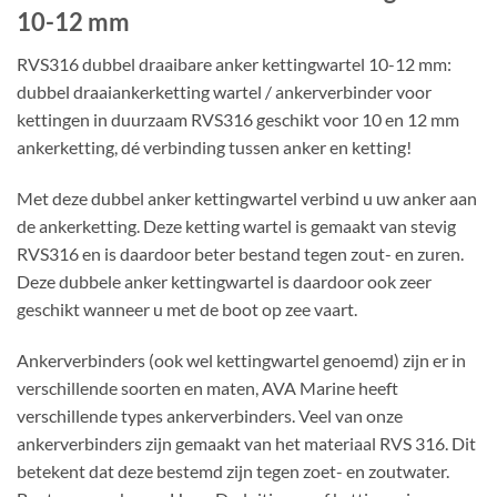
10-12 mm
RVS316 dubbel draaibare anker kettingwartel 10-12 mm:
dubbel draaiankerketting wartel / ankerverbinder voor
kettingen in duurzaam RVS316 geschikt voor 10 en 12 mm
ankerketting, dé verbinding tussen anker en ketting!
Met deze dubbel anker kettingwartel verbind u uw anker aan
de ankerketting. Deze ketting wartel is gemaakt van stevig
RVS316 en is daardoor beter bestand tegen zout- en zuren.
Deze dubbele anker kettingwartel is daardoor ook zeer
geschikt wanneer u met de boot op zee vaart.
Ankerverbinders (ook wel kettingwartel genoemd) zijn er in
verschillende soorten en maten, AVA Marine heeft
verschillende types ankerverbinders. Veel van onze
ankerverbinders zijn gemaakt van het materiaal RVS 316. Dit
betekent dat deze bestemd zijn tegen zoet- en zoutwater.