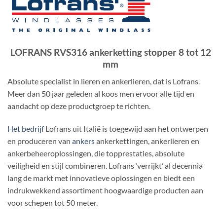
LOFRANS RVS316 ankerketting stopper 8 tot 12
mm
Absolute specialist in lieren en ankerlieren, dat is Lofrans.
Meer dan 50 jaar geleden al koos men ervoor alle tijd en
aandacht op deze productgroep te richten.
Het bedrijf
Lofrans uit Italië is toegewijd aan het ontwerpen
en produceren van
ankers
ankerkettingen, ankerlieren en
ankerbeheeroplossingen, die topprestaties, absolute
veiligheid en stijl combineren. Lofrans ‘verrijkt’ al decennia
lang de markt met innovatieve oplossingen en biedt een
indrukwekkend assortiment hoogwaardige producten aan
voor schepen tot 50 meter.