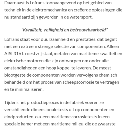
Daarnaast is Lofrans toonaangevend op het gebied van
techniek in de elektromechanica en creëerde oplossingen die
nu standaard zijn geworden in de watersport.
“Kwaliteit, veiligheid en betrouwbaarheid”
Lofrans staat voor duurzaamheid en prestaties, dat begint
met een extreem strenge selectie van componenten. Alleen
AISI 316 L roestvrij staal, metalen van maritieme kwaliteit en
elektrische motoren die zijn ontworpen om onder alle
omstandigheden een hoog koppel te leveren. De meest
blootgestelde componenten worden vervolgens chemisch
behandeld om het proces van scheepscorrosie te vertragen
en te minimaliseren.
Tijdens het productieproces in de fabriek voeren ze
verschillende dimensionale tests uit op componenten en
eindproducten. o.a. een maritieme corrosietests in een
speciale kamer met een maritieme milieu, die de zwaarste