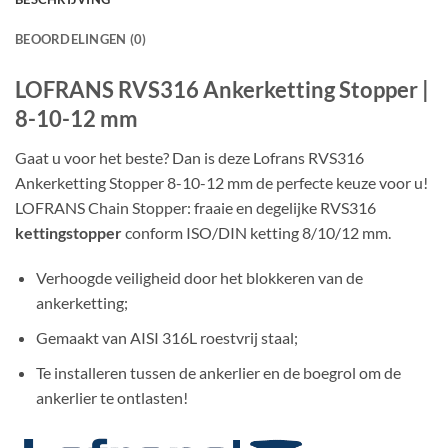
BEOORDELINGEN (0)
LOFRANS RVS316 Ankerketting Stopper |
8-10-12 mm
Gaat u voor het beste? Dan is deze Lofrans RVS316
Ankerketting Stopper 8-10-12 mm de perfecte keuze voor u!
LOFRANS Chain Stopper: fraaie en degelijke RVS316
kettingstopper
conform ISO/DIN ketting 8/10/12 mm.
Verhoogde veiligheid door het blokkeren van de
ankerketting;
Gemaakt van AISI 316L roestvrij staal;
Te installeren tussen de ankerlier en de boegrol om de
ankerlier te ontlasten!