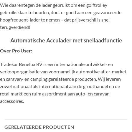
Wie daarentegen de lader gebruikt om een golftrolley
gebruiksklaar te houden, doet er goed aan een geavanceerde
hoogfrequent-lader te nemen – dat prijsverschil is snel
terugverdiend!
Automatische Acculader met snellaadfunctie
Over Pro User:
Tradekar Benelux BV is een internationale ontwikkel- en
verkooporganisatie van voornamelijk automotive after-market
en caravan- en camping gerelateerde producten. Wij leveren
zowel nationaal als internationaal aan de groothandel en de
retailmarkt een ruim assortiment aan auto- en caravan
accessoires.
GERELATEERDE PRODUCTEN