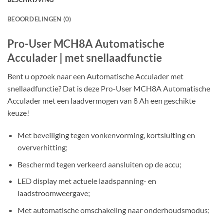
BEOORDELINGEN (0)
Pro-User MCH8A Automatische
Acculader | met snellaadfunctie
Bent u opzoek naar een Automatische Acculader met
snellaadfunctie? Dat is deze Pro-User MCH8A Automatische
Acculader met een laadvermogen van 8 Ah een geschikte
keuze!
Met beveiliging tegen vonkenvorming, kortsluiting en
oververhitting;
Beschermd tegen verkeerd aansluiten op de accu;
LED display met actuele laadspanning- en
laadstroomweergave;
Met automatische omschakeling naar onderhoudsmodus;