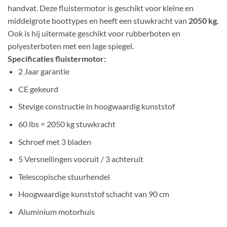
handvat. Deze fluistermotor is geschikt voor kleine en
middelgrote boottypes en heeft een stuwkracht van
2050 kg
.
Ook is hij uitermate geschikt voor rubberboten en
polyesterboten met een lage spiegel.
Specificaties fluistermotor:
2 Jaar garantie
CE gekeurd
Stevige constructie in hoogwaardig kunststof
60 lbs = 2050 kg stuwkracht
Schroef met 3 bladen
5 Versnellingen vooruit / 3 achteruit
Telescopische stuurhendel
Hoogwaardige kunststof schacht van 90 cm
Aluminium motorhuis